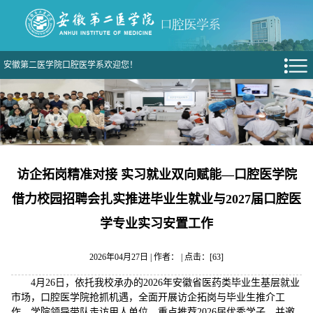
安徽第二医学院口腔医学系欢迎您！
访企拓岗精准对接 实习就业双向赋能—口腔医学院
借力校园招聘会扎实推进毕业生就业与2027届口腔医
学专业实习安置工作
2026年04月27日 | 作者： | 点击：[
63
]
4月26日，依托我校承办的2026年安徽省医药类毕业生基层就业
市场，口腔医学院抢抓机遇，全面开展访企拓岗与毕业生推介工
作。学院领导带队走访用人单位，重点推荐2026届优秀学子，并邀