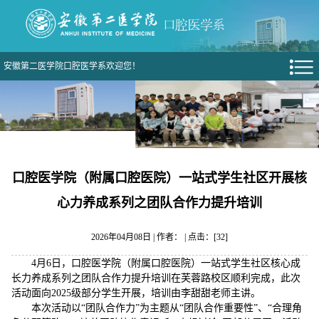
安徽第二医学院口腔医学系欢迎您！
口腔医学院（附属口腔医院）一站式学生社区开展核
心力养成系列之团队合作力提升培训
2026年04月08日 | 作者： | 点击：[
32
]
4月6日，口腔医学院（附属口腔医院）一站式学生社区核心成
长力养成系列之团队合作力提升培训在芙蓉路校区顺利完成，此次
活动面向2025级部分学生开展，培训由李甜甜老师主讲。
本次活动以“团队合作力”为主题从“团队合作重要性”、“合理角