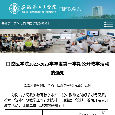
安徽第二医学院口腔医学系欢迎您！
口腔医学院2022-2023学年度第一学期公开教学活动
的通知
2022年10月10日 | 作者：口腔医学院 | 点击：[
260
]
为提高学院教师教育教学水平，促进教师之间的学习与交流，
按照学院本学期教学工作计划安排，口腔医学院拟于近期开展公开
教学活动，现将具体活动内容通知如下：
授