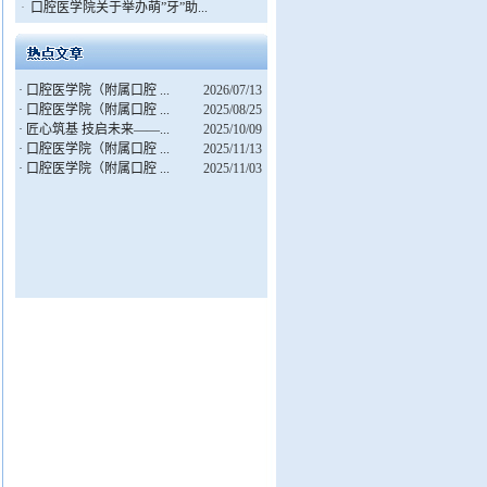
·
口腔医学院关于举办萌”牙”助...
·
口腔医学院（附属口腔 ...
2026/07/13
·
口腔医学院（附属口腔 ...
2025/08/25
·
匠心筑基 技启未来——...
2025/10/09
·
口腔医学院（附属口腔 ...
2025/11/13
·
口腔医学院（附属口腔 ...
2025/11/03