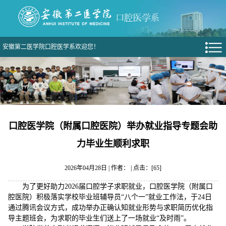
安徽第二医学院口腔医学系欢迎您！
口腔医学院（附属口腔医院）举办就业指导专题会助
力毕业生顺利求职
2026年04月28日 | 作者： | 点击：[
65
]
为了更好助力2026届口腔学子求职就业，口腔医学院（附属口
腔医院）积极落实学校毕业班辅导员“八个一”就业工作法，于24日
通过腾讯会议方式，成功举办正确认知就业形势与求职简历优化指
导主题班会，为求职的毕业生们送上了一场就业“及时雨”。