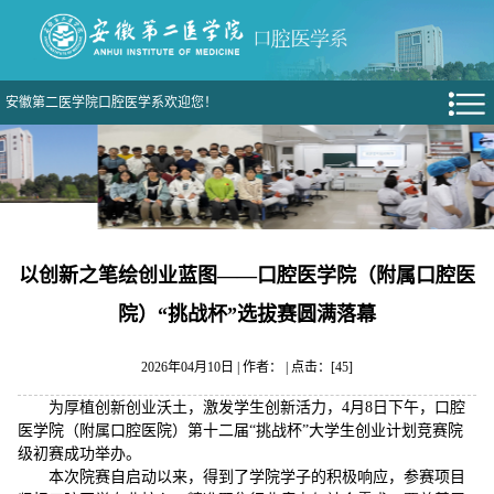
安徽第二医学院口腔医学系欢迎您！
以创新之笔绘创业蓝图——口腔医学院（附属口腔医
院）“挑战杯”选拔赛圆满落幕
2026年04月10日 | 作者： | 点击：[
45
]
为厚植创新创业沃土，激发学生创新活力，4月8日下午，口腔
医学院（附属口腔医院）第十二届“挑战杯”大学生创业计划竞赛院
级初赛成功举办。
本次院赛自启动以来，得到了学院学子的积极响应，参赛项目